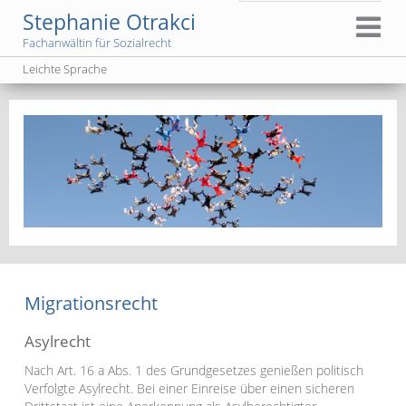
Stephanie Otrakci
Fachanwältin für Sozialrecht
Leichte Sprache
Migrationsrecht
Asylrecht
Nach Art. 16 a Abs. 1 des Grundgesetzes genießen politisch
Verfolgte Asylrecht. Bei einer Einreise über einen sicheren