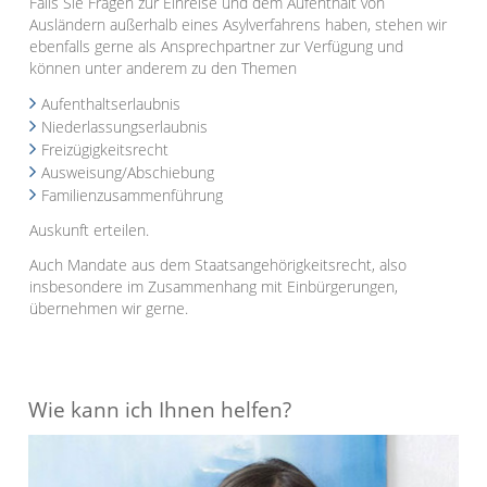
Falls Sie Fragen zur Einreise und dem Aufenthalt von
Ausländern außerhalb eines Asylverfahrens haben, stehen wir
ebenfalls gerne als Ansprechpartner zur Verfügung und
können unter anderem zu den Themen
Aufenthaltserlaubnis
Niederlassungserlaubnis
Freizügigkeitsrecht
Ausweisung/Abschiebung
Familienzusammenführung
Auskunft erteilen.
Auch Mandate aus dem Staatsangehörigkeitsrecht, also
insbesondere im Zusammenhang mit Einbürgerungen,
übernehmen wir gerne.
Wie kann ich Ihnen helfen?